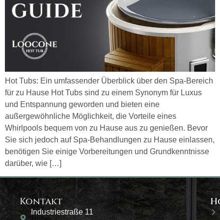
Hot Tubs: Ein umfassender Überblick über den Spa-Bereich
für zu Hause Hot Tubs sind zu einem Synonym für Luxus
und Entspannung geworden und bieten eine
außergewöhnliche Möglichkeit, die Vorteile eines
Whirlpools bequem von zu Hause aus zu genießen. Bevor
Sie sich jedoch auf Spa-Behandlungen zu Hause einlassen,
benötigen Sie einige Vorbereitungen und Grundkenntnisse
darüber, wie […]
Kontakt
H
Industriestraße 11