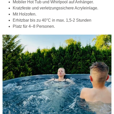
Mobiler Hot Tub und Whirlpool auf Anhänger.
Kratzfeste und verletzungssichere Acryleinlage.
Mit Holzofen.
Erhitzbar bis zu 40°C in max. 1,5-2 Stunden
Platz für 4–8 Personen.