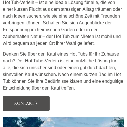
Hot Tub-Verleih – ist eine ideale Lösung für alle, die von
einer kurzen Flucht aus dem stressigen Alltag träumen oder
nach Ideen suchen, wie sie eine schöne Zeit mit Freunden
verbringen können. Schaffen Sie sich Augenblicke der
Entspannung im heimischen Garten oder in der
zauberhaften Natur – der Hot Tub zum Mieten ist mobil und
wird bequem an jeden Ort Ihrer Wahl geliefert.
Denken Sie über den Kauf eines Hot Tubs für Ihr Zuhause
nach? Der Hot Tube-Verleih ist eine nützliche Lösung für
alle, die sich unsicher sind oder einen gut durchdachten,
sinnvollen Kauf wünschen. Nach einem kurzen Bad im Hot
Tub können Sie Ihre Bedürfnisse klären und eine endgültige
Entscheidung über den Kauf treffen.
KONTAKT