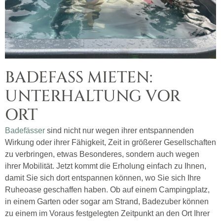
BADEFASS MIETEN:
UNTERHALTUNG VOR
ORT
Badefässer
sind nicht nur wegen ihrer entspannenden
Wirkung oder ihrer Fähigkeit, Zeit in größerer Gesellschaften
zu verbringen, etwas Besonderes, sondern auch wegen
ihrer Mobilität. Jetzt kommt die Erholung einfach zu Ihnen,
damit Sie sich dort entspannen können, wo Sie sich Ihre
Ruheoase geschaffen haben. Ob auf einem Campingplatz,
in einem Garten oder sogar am Strand, Badezuber können
zu einem im Voraus festgelegten Zeitpunkt an den Ort Ihrer