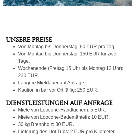
UNSERE PREISE
Von Montag bis Donnerstag: 80 EUR pro Tag.
Von Montag bis Donnerstag: 150 EUR für zwei
Tage.
Wochenende (Freitag 15 Uhr bis Montag 12 Uhr):
230 EUR.
Längere Mietdauer auf Anfrage.
Kaution in bar vor Ort fällig: 250 EUR.
DIENSTLEISTUNGEN AUF ANFRAGE
Miete von Loocone-Handtüchern: 5 EUR.
Miete von Loocone-Bademänteln: 10 EUR.
30 kg Brennholz: 30 EUR.
Lieferung des Hot Tubs: 2 EUR pro Kilometer