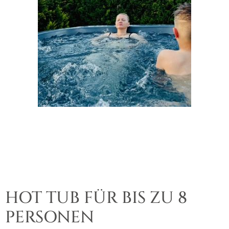
HOT TUB FÜR BIS ZU 8
PERSONEN