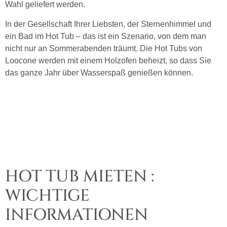
Wahl geliefert werden.
In der Gesellschaft Ihrer Liebsten, der Sternenhimmel und
ein Bad im Hot Tub – das ist ein Szenario, von dem man
nicht nur an Sommerabenden träumt. Die Hot Tubs von
Loocone werden mit einem Holzofen beheizt, so dass Sie
das ganze Jahr über Wasserspaß genießen können.
HOT TUB MIETEN :
WICHTIGE
INFORMATIONEN