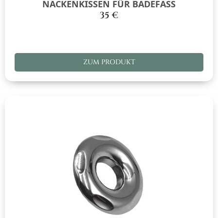
NACKENKISSEN FÜR BADEFASS
35
€
ZUM PRODUKT