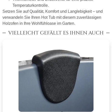
Temperaturkontrolle.
Setzen Sie auf Qualität, Komfort und Langlebigkeit – und
verwandeln Sie Ihren Hot Tub mit diesem zuverlässigen
Holzofen in Ihre Wohlfühloase im Garten.
VIELLEICHT GEFÄLLT ES IHNEN AUCH