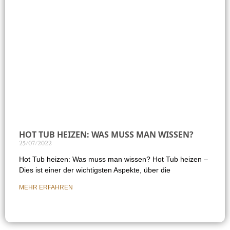
HOT TUB HEIZEN: WAS MUSS MAN WISSEN?
25/07/2022
Hot Tub heizen: Was muss man wissen? Hot Tub heizen –
Dies ist einer der wichtigsten Aspekte, über die
MEHR ERFAHREN