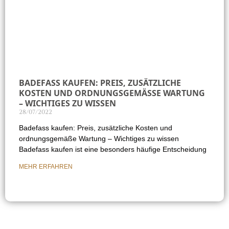
BADEFASS KAUFEN: PREIS, ZUSÄTZLICHE
KOSTEN UND ORDNUNGSGEMÄSSE WARTUNG –
WICHTIGES ZU WISSEN
28/07/2022
Badefass kaufen: Preis, zusätzliche Kosten und
ordnungsgemäße Wartung – Wichtiges zu wissen
Badefass kaufen ist eine besonders häufige Entscheidung
MEHR ERFAHREN