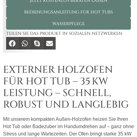
JETZT KOSTENLOS BERATEN LASSEN
BEDIENUNGSANLEITUNG FÜR HOT TUBS
WASSERPFLEGE
TEILEN SIE DAS PRODUKT IN SOZIALEN NETZWERKEN
EXTERNER HOLZOFEN
FÜR HOT TUB – 35 KW
LEISTUNG – SCHNELL,
ROBUST UND LANGLEBIG
Mit unserem kompakten Außen-Holzofen heizen Sie Ihren
Hot Tub oder Badezuber im Handumdrehen auf – ganz ohne
Stress und lange Wartezeiten. Der Ofen bringt starke 35 kW