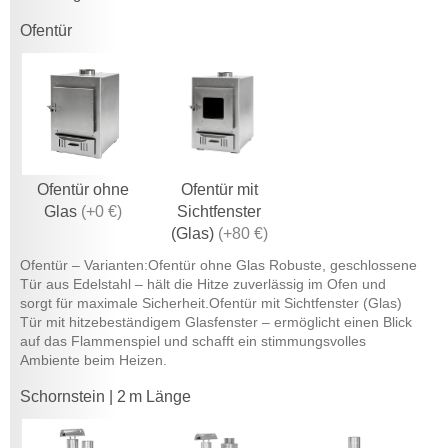
Ofentür
Ofentür ohne
Ofentür mit
Glas
(
+0 €
)
Sichtfenster
(Glas)
(
+80 €
)
Ofentür – Varianten:Ofentür ohne Glas Robuste, geschlossene
Tür aus Edelstahl – hält die Hitze zuverlässig im Ofen und
sorgt für maximale Sicherheit.Ofentür mit Sichtfenster (Glas)
Tür mit hitzebeständigem Glasfenster – ermöglicht einen Blick
auf das Flammenspiel und schafft ein stimmungsvolles
Ambiente beim Heizen.
Schornstein | 2 m Länge