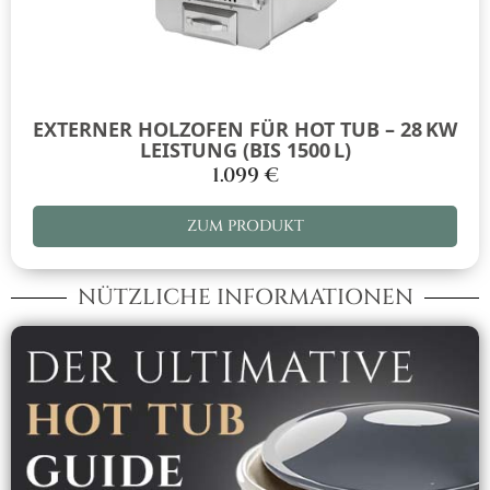
EXTERNER HOLZOFEN FÜR HOT TUB – 28 KW
LEISTUNG (BIS 1500 L)
1.099
€
ZUM PRODUKT
NÜTZLICHE INFORMATIONEN