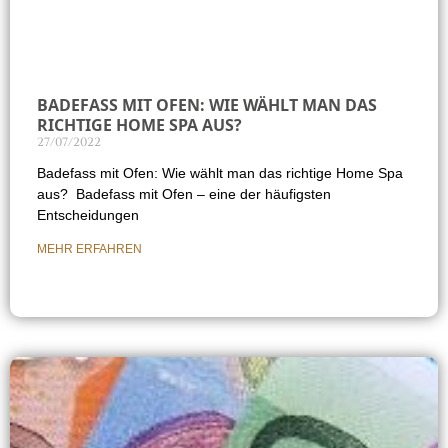
BADEFASS MIT OFEN: WIE WÄHLT MAN DAS
RICHTIGE HOME SPA AUS?
27/07/2022
Badefass mit Ofen: Wie wählt man das richtige Home Spa
aus? Badefass mit Ofen – eine der häufigsten
Entscheidungen
MEHR ERFAHREN