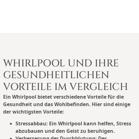
WHIRLPOOL UND IHRE
GESUNDHEITLICHEN
VORTEILE IM VERGLEICH
Ein Whirlpool bietet verschiedene Vorteile für die
Gesundheit und das Wohlbefinden. Hier sind einige
der wichtigsten Vorteile:
Stressabbau: Ein Whirlpool kann helfen, Stress
abzubauen und den Geist zu beruhigen.
Verbesserung der Durchblutung: Der