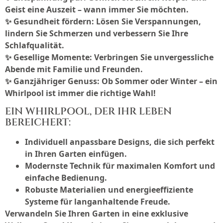
Geist eine Auszeit – wann immer Sie möchten.
✨
Gesundheit fördern:
Lösen Sie Verspannungen,
lindern Sie Schmerzen und verbessern Sie Ihre
Schlafqualität.
✨
Gesellige Momente:
Verbringen Sie unvergessliche
Abende mit Familie und Freunden.
✨
Ganzjähriger Genuss:
Ob Sommer oder Winter – ein
Whirlpool ist immer die richtige Wahl!
EIN WHIRLPOOL, DER IHR LEBEN
BEREICHERT:
Individuell anpassbare Designs, die sich perfekt
in Ihren Garten einfügen.
Modernste Technik für maximalen Komfort und
einfache Bedienung.
Robuste Materialien und energieeffiziente
Systeme für langanhaltende Freude.
Verwandeln Sie Ihren Garten in eine exklusive