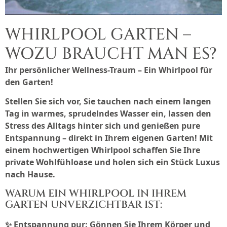
WHIRLPOOL GARTEN –
WOZU BRAUCHT MAN ES?
Ihr persönlicher Wellness-Traum – Ein Whirlpool für
den Garten!
Stellen Sie sich vor, Sie tauchen nach einem langen
Tag in warmes, sprudelndes Wasser ein, lassen den
Stress des Alltags hinter sich und genießen pure
Entspannung – direkt in Ihrem eigenen Garten! Mit
einem hochwertigen Whirlpool schaffen Sie Ihre
private Wohlfühloase und holen sich ein Stück Luxus
nach Hause.
WARUM EIN WHIRLPOOL IN IHREM
GARTEN UNVERZICHTBAR IST:
✨
Entspannung pur:
Gönnen Sie Ihrem Körper und