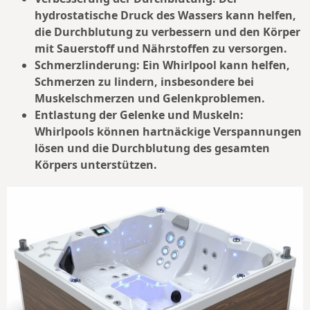
hydrostatische Druck des Wassers kann helfen,
die Durchblutung zu verbessern und den Körper
mit Sauerstoff und Nährstoffen zu versorgen.
Schmerzlinderung: Ein Whirlpool kann helfen,
Schmerzen zu lindern, insbesondere bei
Muskelschmerzen und Gelenkproblemen.
Entlastung der Gelenke und Muskeln:
Whirlpools können hartnäckige Verspannungen
lösen und die Durchblutung des gesamten
Körpers unterstützen.