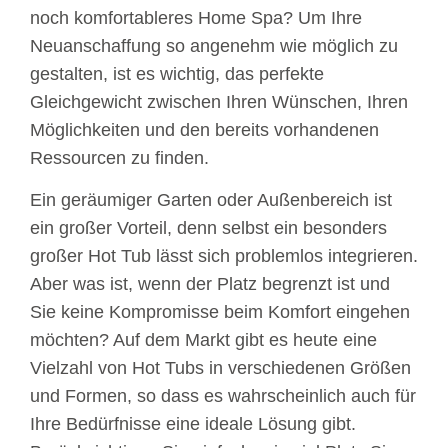
noch komfortableres Home Spa? Um Ihre
Neuanschaffung so angenehm wie möglich zu
gestalten, ist es wichtig, das perfekte
Gleichgewicht zwischen Ihren Wünschen, Ihren
Möglichkeiten und den bereits vorhandenen
Ressourcen zu finden.
Ein geräumiger Garten oder Außenbereich ist
ein großer Vorteil, denn selbst ein besonders
großer Hot Tub lässt sich problemlos integrieren.
Aber was ist, wenn der Platz begrenzt ist und
Sie keine Kompromisse beim Komfort eingehen
möchten? Auf dem Markt gibt es heute eine
Vielzahl von Hot Tubs in verschiedenen Größen
und Formen, so dass es wahrscheinlich auch für
Ihre Bedürfnisse eine ideale Lösung gibt.