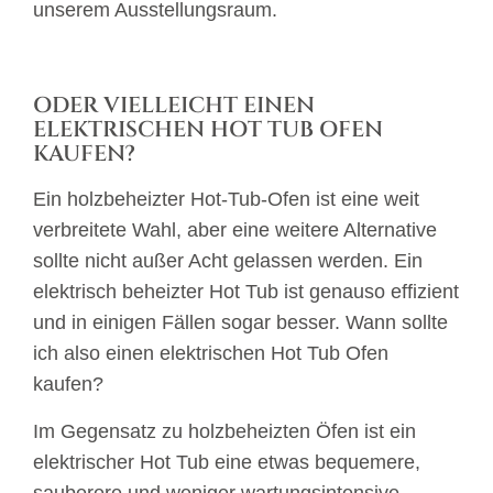
unserem Ausstellungsraum.
ODER VIELLEICHT EINEN
ELEKTRISCHEN HOT TUB OFEN
KAUFEN?
Ein holzbeheizter Hot-Tub-Ofen ist eine weit
verbreitete Wahl, aber eine weitere Alternative
sollte nicht außer Acht gelassen werden. Ein
elektrisch beheizter Hot Tub ist genauso effizient
und in einigen Fällen sogar besser. Wann sollte
ich also einen elektrischen Hot Tub Ofen
kaufen?
Im Gegensatz zu holzbeheizten Öfen ist ein
elektrischer Hot Tub eine etwas bequemere,
sauberere und weniger wartungsintensive