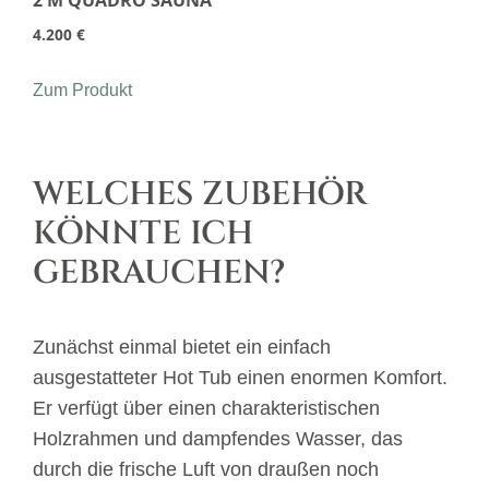
2 M QUADRO SAUNA
4.200
€
Zum Produkt
WELCHES ZUBEHÖR
KÖNNTE ICH
GEBRAUCHEN?
Zunächst einmal bietet ein einfach
ausgestatteter Hot Tub einen enormen Komfort.
Er verfügt über einen charakteristischen
Holzrahmen und dampfendes Wasser, das
durch die frische Luft von draußen noch