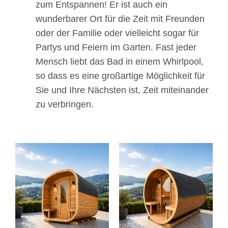
zum Entspannen! Er ist auch ein
wunderbarer Ort für die Zeit mit Freunden
oder der Familie oder vielleicht sogar für
Partys und Feiern im Garten. Fast jeder
Mensch liebt das Bad in einem Whirlpool,
so dass es eine großartige Möglichkeit für
Sie und Ihre Nächsten ist, Zeit miteinander
zu verbringen.