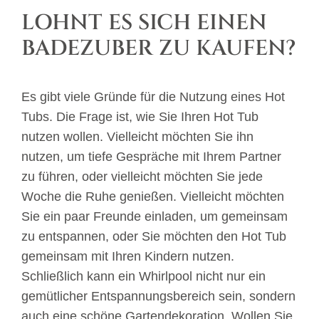
LOHNT ES SICH EINEN
BADEZUBER ZU KAUFEN?
Es gibt viele Gründe für die Nutzung eines Hot
Tubs. Die Frage ist, wie Sie Ihren Hot Tub
nutzen wollen. Vielleicht möchten Sie ihn
nutzen, um tiefe Gespräche mit Ihrem Partner
zu führen, oder vielleicht möchten Sie jede
Woche die Ruhe genießen. Vielleicht möchten
Sie ein paar Freunde einladen, um gemeinsam
zu entspannen, oder Sie möchten den Hot Tub
gemeinsam mit Ihren Kindern nutzen.
Schließlich kann ein Whirlpool nicht nur ein
gemütlicher Entspannungsbereich sein, sondern
auch eine schöne Gartendekoration. Wollen Sie