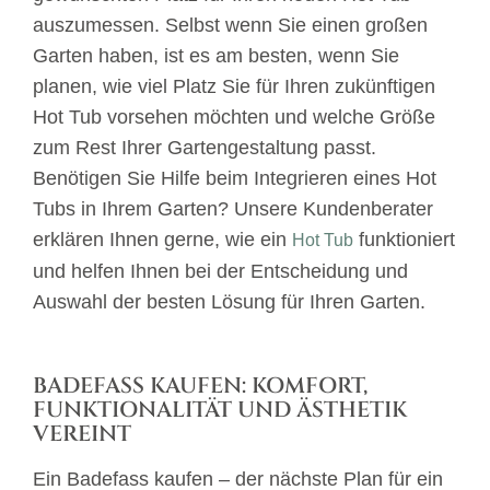
auszumessen. Selbst wenn Sie einen großen
Garten haben, ist es am besten, wenn Sie
planen, wie viel Platz Sie für Ihren zukünftigen
Hot Tub vorsehen möchten und welche Größe
zum Rest Ihrer Gartengestaltung passt.
Benötigen Sie Hilfe beim Integrieren eines Hot
Tubs in Ihrem Garten? Unsere Kundenberater
erklären Ihnen gerne, wie ein
funktioniert
Hot Tub
und helfen Ihnen bei der Entscheidung und
Auswahl der besten Lösung für Ihren Garten.
BADEFASS KAUFEN: KOMFORT,
FUNKTIONALITÄT UND ÄSTHETIK
VEREINT
Ein Badefass kaufen – der nächste Plan für ein