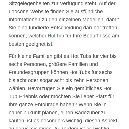
Sitzgelegenheiten zur Verfügung steht. Auf der
Loocone-Website finden Sie ausführliche
Informationen zu den einzelnen Modellen, damit
Sie eine fundierte Entscheidung darüber treffen
können, welcher
für Ihre Bedürfnisse am
Hot Tub
besten geeignet ist.
Für kleine Familien gibt es Hot Tubs für vier bis
sechs Personen, größere Familien und
Freundesgruppen können Hot Tubs für sechs
bis acht oder sogar acht bis zehn Personen
wählen. Bevorzugen Sie ein gemütliches Hot-
Tub-Erlebnis oder möchten Sie lieber Platz für
Ihre ganze Entourage haben? Wenn Sie in
naher Zukunft planen, einen Badezuber zu
kaufen, ist es besonders wichtig, diesen Aspekt
zu berücksichtigen. Außerdem ist es wichtig