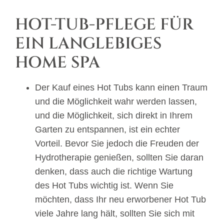
HOT-TUB-PFLEGE FÜR
EIN LANGLEBIGES
HOME SPA
Der Kauf eines Hot Tubs kann einen Traum
und die Möglichkeit wahr werden lassen,
und die Möglichkeit, sich direkt in Ihrem
Garten zu entspannen, ist ein echter
Vorteil. Bevor Sie jedoch die Freuden der
Hydrotherapie genießen, sollten Sie daran
denken, dass auch die richtige Wartung
des Hot Tubs wichtig ist. Wenn Sie
möchten, dass Ihr neu erworbener Hot Tub
viele Jahre lang hält, sollten Sie sich mit