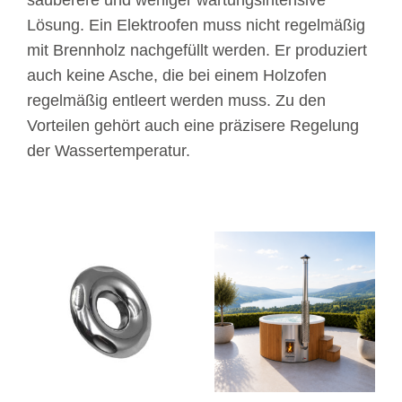
Lösung. Ein Elektroofen muss nicht regelmäßig
mit Brennholz nachgefüllt werden. Er produziert
auch keine Asche, die bei einem Holzofen
regelmäßig entleert werden muss. Zu den
Vorteilen gehört auch eine präzisere Regelung
der Wassertemperatur.