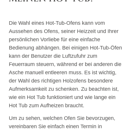
Die Wahl eines Hot-Tub-Ofens kann vom
Aussehen des Ofens, seiner Heizzeit und Ihrer
persönlichen Vorliebe für eine einfache
Bedienung abhängen. Bei einigen Hot-Tub-Öfen
kann der Benutzer die Luftzufuhr zum
Feuerraum steuern, während er bei anderen die
Asche manuell entleeren muss. Es ist wichtig,
der Wahl des richtigen Holzofens besondere
Aufmerksamkeit zu schenken. Zu beachten ist,
wie ein Hot Tub funktioniert und wie lange ein
Hot Tub zum Aufheizen braucht.
Um zu sehen, welchen Ofen Sie bevorzugen,
vereinbaren Sie einfach einen Termin in