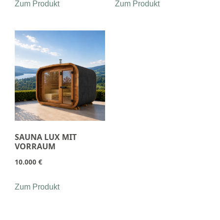
Zum Produkt
Zum Produkt
SAUNA LUX MIT
VORRAUM
10.000
€
Zum Produkt