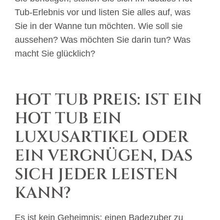
Tub-Erlebnis vor und listen Sie alles auf, was
Sie in der Wanne tun möchten. Wie soll sie
aussehen? Was möchten Sie darin tun? Was
macht Sie glücklich?
HOT TUB PREIS: IST EIN
HOT TUB EIN
LUXUSARTIKEL ODER
EIN VERGNÜGEN, DAS
SICH JEDER LEISTEN
KANN?
Es ist kein Geheimnis: einen Badezuber zu