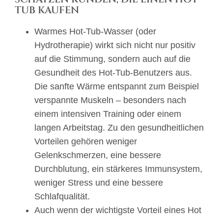
TUB KAUFEN
Warmes Hot-Tub-Wasser (oder
Hydrotherapie) wirkt sich nicht nur positiv
auf die Stimmung, sondern auch auf die
Gesundheit des Hot-Tub-Benutzers aus.
Die sanfte Wärme entspannt zum Beispiel
verspannte Muskeln – besonders nach
einem intensiven Training oder einem
langen Arbeitstag. Zu den gesundheitlichen
Vorteilen gehören weniger
Gelenkschmerzen, eine bessere
Durchblutung, ein stärkeres Immunsystem,
weniger Stress und eine bessere
Schlafqualität.
Auch wenn der wichtigste Vorteil eines Hot