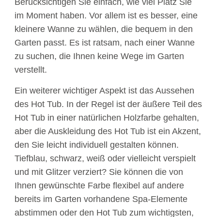
Berücksichtigen Sie einfach, wie viel Platz Sie
im Moment haben. Vor allem ist es besser, eine
kleinere Wanne zu wählen, die bequem in den
Garten passt. Es ist ratsam, nach einer Wanne
zu suchen, die Ihnen keine Wege im Garten
verstellt.
Ein weiterer wichtiger Aspekt ist das Aussehen
des Hot Tub. In der Regel ist der äußere Teil des
Hot Tub in einer natürlichen Holzfarbe gehalten,
aber die Auskleidung des Hot Tub ist ein Akzent,
den Sie leicht individuell gestalten können.
Tiefblau, schwarz, weiß oder vielleicht verspielt
und mit Glitzer verziert? Sie können die von
Ihnen gewünschte Farbe flexibel auf andere
bereits im Garten vorhandene Spa-Elemente
abstimmen oder den Hot Tub zum wichtigsten,