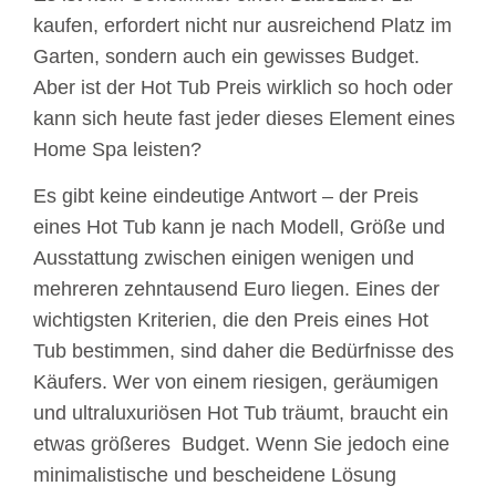
kaufen, erfordert nicht nur ausreichend Platz im
Garten, sondern auch ein gewisses Budget.
Aber ist der Hot Tub Preis wirklich so hoch oder
kann sich heute fast jeder dieses Element eines
Home Spa leisten?
Es gibt keine eindeutige Antwort – der Preis
eines Hot Tub kann je nach Modell, Größe und
Ausstattung zwischen einigen wenigen und
mehreren zehntausend Euro liegen. Eines der
wichtigsten Kriterien, die den Preis eines Hot
Tub bestimmen, sind daher die Bedürfnisse des
Käufers. Wer von einem riesigen, geräumigen
und ultraluxuriösen Hot Tub träumt, braucht ein
etwas größeres Budget. Wenn Sie jedoch eine
minimalistische und bescheidene Lösung