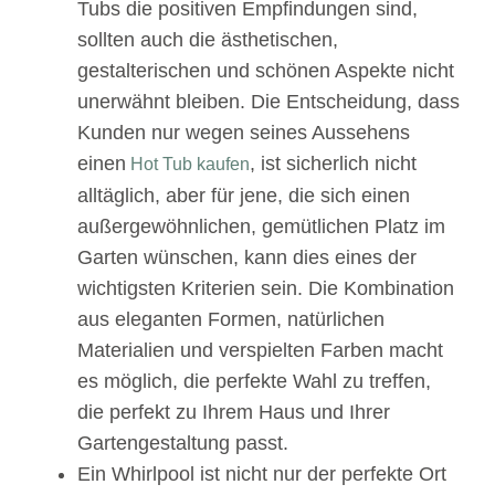
Tubs die positiven Empfindungen sind,
sollten auch die ästhetischen,
gestalterischen und schönen Aspekte nicht
unerwähnt bleiben. Die Entscheidung, dass
Kunden nur wegen seines Aussehens
einen
, ist sicherlich nicht
Hot Tub kaufen
alltäglich, aber für jene, die sich einen
außergewöhnlichen, gemütlichen Platz im
Garten wünschen, kann dies eines der
wichtigsten Kriterien sein. Die Kombination
aus eleganten Formen, natürlichen
Materialien und verspielten Farben macht
es möglich, die perfekte Wahl zu treffen,
die perfekt zu Ihrem Haus und Ihrer
Gartengestaltung passt.
Ein Whirlpool ist nicht nur der perfekte Ort