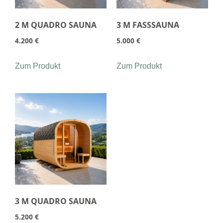
2 M QUADRO SAUNA
3 M FASSSAUNA
4.200
€
5.000
€
Zum Produkt
Zum Produkt
3 M QUADRO SAUNA
5.200
€