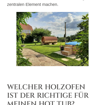
zentralen Element machen.
WELCHER HOLZOFEN
IST DER RICHTIGE FÜR
MEINEN HOT TUB?