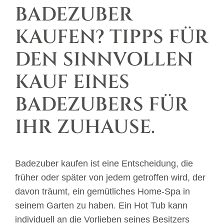
BADEZUBER
KAUFEN? TIPPS FÜR
DEN SINNVOLLEN
KAUF EINES
BADEZUBERS FÜR
IHR ZUHAUSE.
Badezuber kaufen ist eine Entscheidung, die
früher oder später von jedem getroffen wird, der
davon träumt, ein gemütliches Home-Spa in
seinem Garten zu haben. Ein Hot Tub kann
individuell an die Vorlieben seines Besitzers