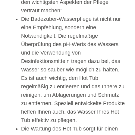
den wichtigsten Aspekten der Pflege
vertraut machen:
Die Badezuber-Wasserpflege ist nicht nur
eine Empfehlung, sondern eine
Notwendigkeit. Die regelmäßige
Überprüfung des pH-Werts des Wassers
und die Verwendung von
Desinfektionsmitteln tragen dazu bei, das
Wasser so sauber wie möglich zu halten.
Es ist auch wichtig, den Hot Tub
regelmäßig zu entleeren und das Innere zu
reinigen, um Ablagerungen und Schmutz
zu entfernen. Speziell entwickelte Produkte
helfen Ihnen auch, das Wasser Ihres Hot
Tub effektiv zu pflegen.
Die Wartung des Hot Tub sorgt für einen