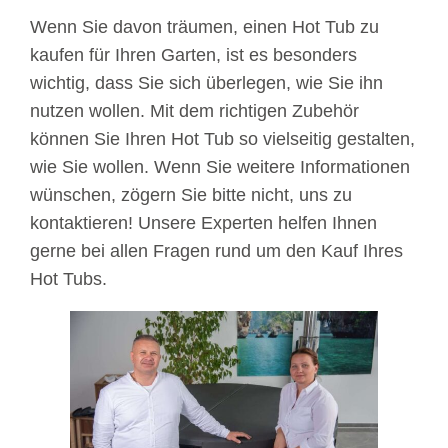
Wenn Sie davon träumen, einen Hot Tub zu
kaufen für Ihren Garten, ist es besonders
wichtig, dass Sie sich überlegen, wie Sie ihn
nutzen wollen. Mit dem richtigen Zubehör
können Sie Ihren Hot Tub so vielseitig gestalten,
wie Sie wollen. Wenn Sie weitere Informationen
wünschen, zögern Sie bitte nicht, uns zu
kontaktieren! Unsere Experten helfen Ihnen
gerne bei allen Fragen rund um den Kauf Ihres
Hot Tubs.