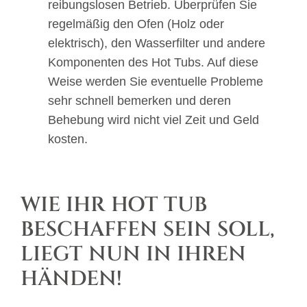
reibungslosen Betrieb. Überprüfen Sie
regelmäßig den Ofen (Holz oder
elektrisch), den Wasserfilter und andere
Komponenten des Hot Tubs. Auf diese
Weise werden Sie eventuelle Probleme
sehr schnell bemerken und deren
Behebung wird nicht viel Zeit und Geld
kosten.
WIE IHR HOT TUB
BESCHAFFEN SEIN SOLL,
LIEGT NUN IN IHREN
HÄNDEN!