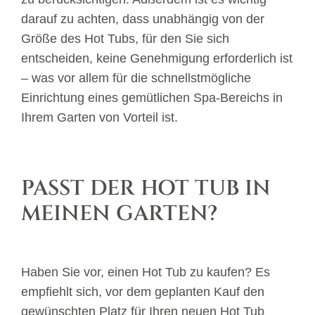
darauf zu achten, dass unabhängig von der
Größe des Hot Tubs, für den Sie sich
entscheiden, keine Genehmigung erforderlich ist
– was vor allem für die schnellstmögliche
Einrichtung eines gemütlichen Spa-Bereichs in
Ihrem Garten von Vorteil ist.
PASST DER HOT TUB IN
MEINEN GARTEN?
Haben Sie vor, einen Hot Tub zu kaufen? Es
empfiehlt sich, vor dem geplanten Kauf den
gewünschten Platz für Ihren neuen Hot Tub