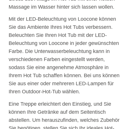
Massage im Wasser hinter sich lassen wollen.
Mit der LED-Beleuchtung von Loocone können
Sie das Ambiente Ihres Hot Tubs verbessern.
Beleuchten Sie Ihren Hot Tub mit der LED-
Beleuchtung von Loocone in jeder gewünschten
Farbe. Die Unterwasserbeleuchtung kann in
verschiedenen Farben eingestellt werden,
sodass Sie eine angenehme Atmosphäre in
Ihrem Hot Tub schaffen können. Bei uns können
Sie aus einer oder mehreren LED-Lampen für
Ihren Outdoor-Hot-Tub wählen.
Eine Treppe erleichtert den Einstieg, und Sie
können Ihre Getränke auf dem Seitentisch
abstellen. Um herauszufinden, welches Zubehör
Sie benötigen, stellen Sie sich Ihr ideales Hot-