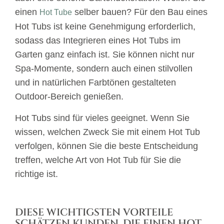
einen
selber bauen? Für den Bau eines
Hot Tube
Hot Tubs ist keine Genehmigung erforderlich,
sodass das Integrieren eines Hot Tubs im
Garten ganz einfach ist. Sie können nicht nur
Spa-Momente, sondern auch einen stilvollen
und in natürlichen Farbtönen gestalteten
Outdoor-Bereich genießen.
Hot Tubs sind für vieles geeignet. Wenn Sie
wissen, welchen Zweck Sie mit einem Hot Tub
verfolgen, können Sie die beste Entscheidung
treffen, welche Art von Hot Tub für Sie die
richtige ist.
DIESE WICHTIGSTEN VORTEILE
SCHÄTZEN KUNDEN, DIE EINEN HOT