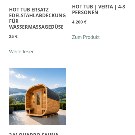
HOT TUB | VERTA | 4-8
HOT TUB ERSATZ
PERSONEN
EDELSTAHLABDECKUNG
FÜR
4.200
€
WASSERMASSAGEDÜSE
25
€
Zum Produkt
Weiterlesen