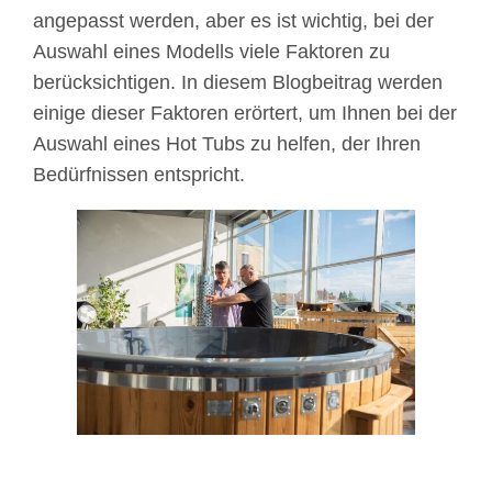
angepasst werden, aber es ist wichtig, bei der
Auswahl eines Modells viele Faktoren zu
berücksichtigen. In diesem Blogbeitrag werden
einige dieser Faktoren erörtert, um Ihnen bei der
Auswahl eines Hot Tubs zu helfen, der Ihren
Bedürfnissen entspricht.