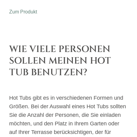
Zum Produkt
WIE VIELE PERSONEN
SOLLEN MEINEN HOT
TUB BENUTZEN?
Hot Tubs gibt es in verschiedenen Formen und
Größen. Bei der Auswahl eines Hot Tubs sollten
Sie die Anzahl der Personen, die Sie einladen
möchten, und den Platz in Ihrem Garten oder
auf Ihrer Terrasse berücksichtigen, der für