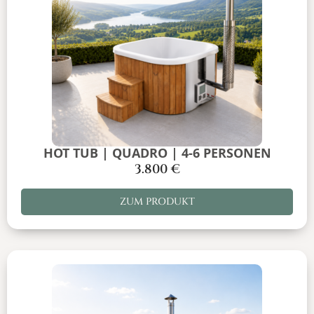
HOT TUB | QUADRO | 4-6 PERSONEN
3.800
€
ZUM PRODUKT