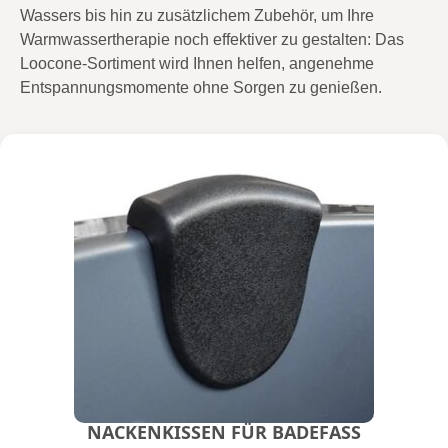
Wassers bis hin zu zusätzlichem Zubehör, um Ihre
Warmwassertherapie noch effektiver zu gestalten: Das
Loocone-Sortiment wird Ihnen helfen, angenehme
Entspannungsmomente ohne Sorgen zu genießen.
NACKENKISSEN FÜR BADEFASS