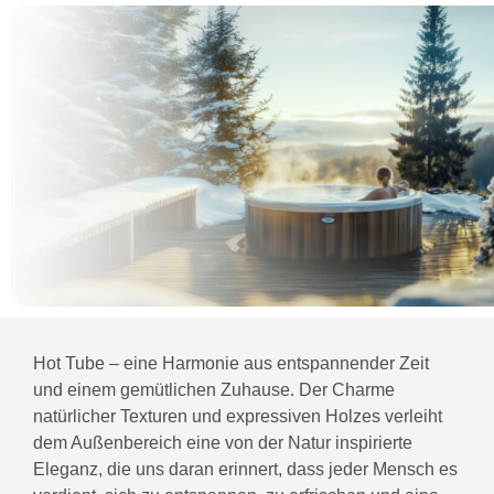
Hot Tube – eine Harmonie aus entspannender Zeit
und einem gemütlichen Zuhause. Der Charme
natürlicher Texturen und expressiven Holzes verleiht
dem Außenbereich eine von der Natur inspirierte
Eleganz, die uns daran erinnert, dass jeder Mensch es