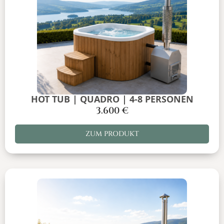
HOT TUB | QUADRO | 4-8 PERSONEN
3.600
€
ZUM PRODUKT