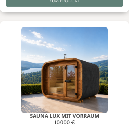
ZUM PRODUKT
SAUNA LUX MIT VORRAUM
10.000
€