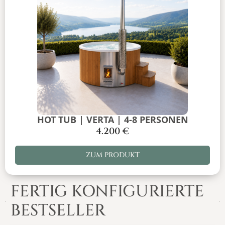
HOT TUB | VERTA | 4-8 PERSONEN
4.200
€
ZUM PRODUKT
FERTIG KONFIGURIERTE
BESTSELLER