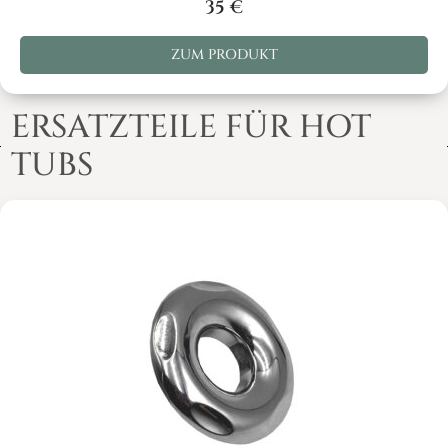
35
€
ZUM PRODUKT
ERSATZTEILE FÜR HOT
TUBS