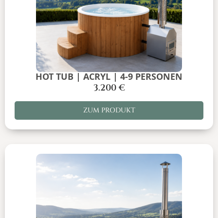
HOT TUB | ACRYL | 4-9 PERSONEN
3.200
€
ZUM PRODUKT