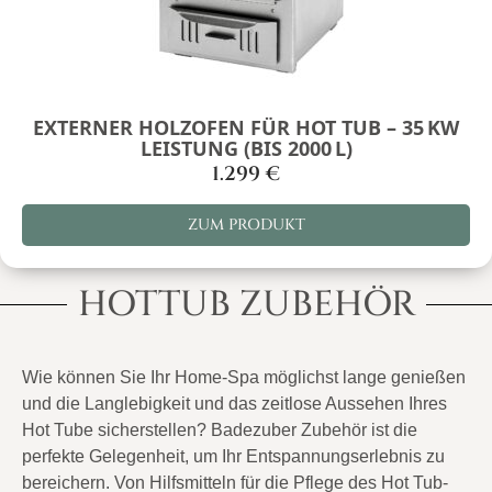
EXTERNER HOLZOFEN FÜR HOT TUB – 35 KW
LEISTUNG (BIS 2000 L)
1.299
€
ZUM PRODUKT
HOTTUB ZUBEHÖR
Wie können Sie Ihr Home-Spa möglichst lange genießen
und die Langlebigkeit und das zeitlose Aussehen Ihres
Hot Tube sicherstellen? Badezuber Zubehör ist die
perfekte Gelegenheit, um Ihr Entspannungserlebnis zu
bereichern. Von Hilfsmitteln für die Pflege des Hot Tub-