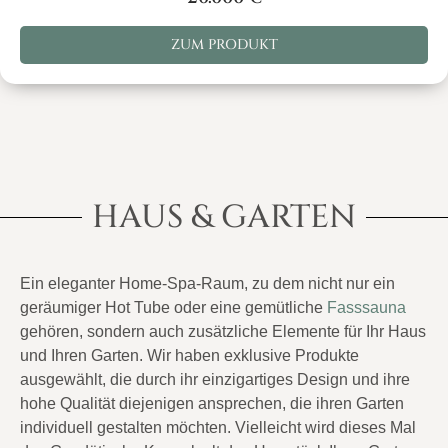
ZUM PRODUKT
HAUS & GARTEN
Ein eleganter Home-Spa-Raum, zu dem nicht nur ein
geräumiger Hot Tube oder eine gemütliche
Fasssauna
gehören, sondern auch zusätzliche Elemente für Ihr Haus
und Ihren Garten. Wir haben exklusive Produkte
ausgewählt, die durch ihr einzigartiges Design und ihre
hohe Qualität diejenigen ansprechen, die ihren Garten
individuell gestalten möchten. Vielleicht wird dieses Mal