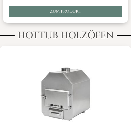
ZUM PRODUKT
HOTTUB HOLZÖFEN