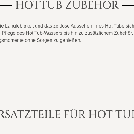
HOTTUB ZUBEHÖR
 Langlebigkeit und das zeitlose Aussehen Ihres Hot Tube sich
die Pflege des Hot Tub-Wassers bis hin zu zusätzlichem Zubehör
ngsmomente ohne Sorgen zu genießen.
RSATZTEILE FÜR HOT TU