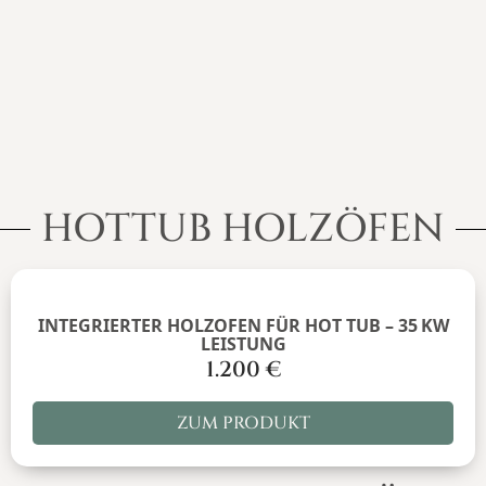
HOTTUB HOLZÖFEN
INTEGRIERTER HOLZOFEN FÜR HOT TUB – 35 KW
LEISTUNG
1.200
€
ZUM PRODUKT