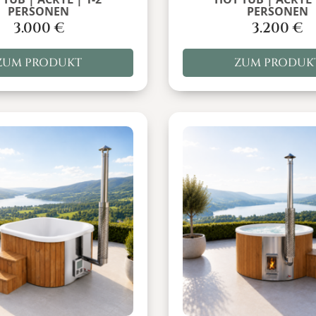
PERSONEN
PERSONEN
3.000
€
3.200
€
ZUM PRODUKT
ZUM PRODUK