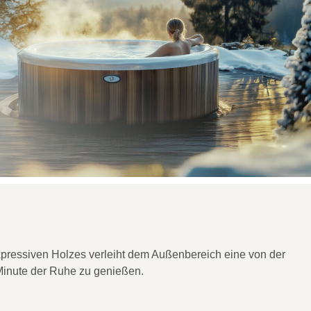
pressiven Holzes verleiht dem Außenbereich eine von der
 Minute der Ruhe zu genießen.