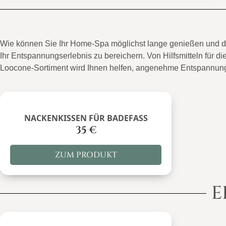
Wie können Sie Ihr Home-Spa möglichst lange genießen und die
Ihr Entspannungserlebnis zu bereichern. Von Hilfsmitteln für 
Loocone-Sortiment wird Ihnen helfen, angenehme Entspannu
NACKENKISSEN FÜR BADEFASS
35
€
ZUM PRODUKT
E