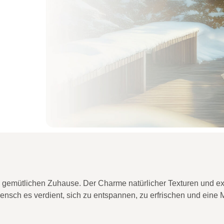
gemütlichen Zuhause. Der Charme natürlicher Texturen und ex
 Mensch es verdient, sich zu entspannen, zu erfrischen und eine