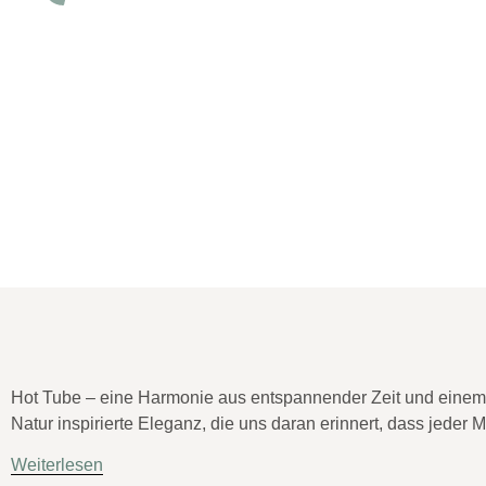
Hot Tube – eine Harmonie aus entspannender Zeit und einem 
Natur inspirierte Eleganz, die uns daran erinnert, dass jeder
Weiterlesen