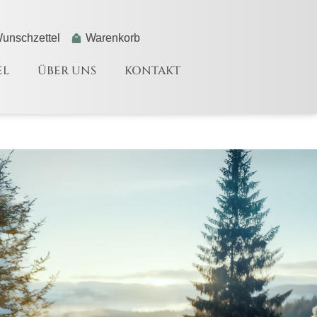
unschzettel
Warenkorb
EL
ÜBER UNS
KONTAKT