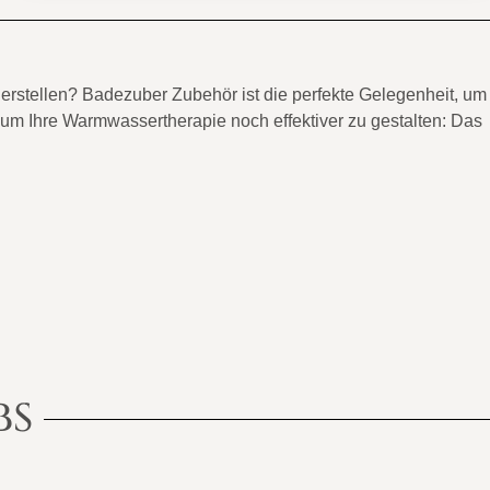
erstellen? Badezuber Zubehör ist die perfekte Gelegenheit, um
, um Ihre Warmwassertherapie noch effektiver zu gestalten: Das
BS